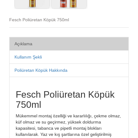
Fesch Poliüretan Köpük 750ml
Açıklama
Kullanım Şekli
Poliüretan Köpük Hakkında
Fesch Poliüretan Köpük
750ml
Mükemmel montaj özelliği ve kararlılığı, çekme olmaz,
küf olmaz ve su geçirmez, yüksek doldurma
kapasitesi, tabanca ve pipetli montaj blokları
kullanılarak. Yaz ve kış şartlarına özel geliştirilmiş