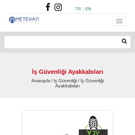
TR
EN
İş Güvenliği Ayakkabıları
Anasayfa / Iş Güvenliği / İş Güvenliği
Ayakkabıları