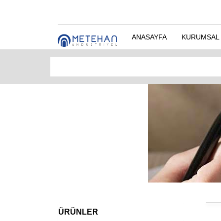
ANASAYFA
KURUMSAL
ÜRÜNLER