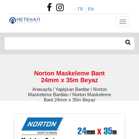
TR
EN
Norton Maskeleme Bant
24mm x 35m Beyaz
Anasayfa / Yapişkan Bantlar / Norton
Maskeleme Bantları / Norton Maskeleme
Bant 24mm x 35m Beyaz