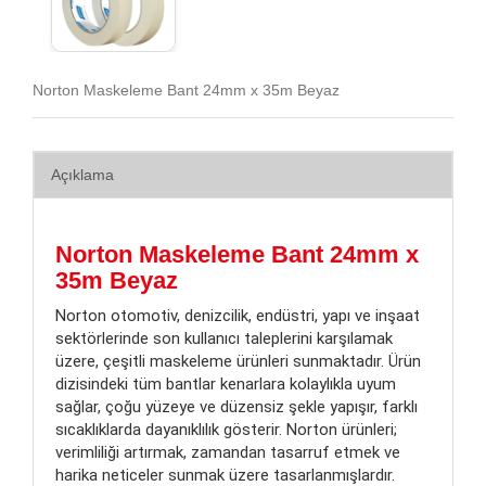
Norton Maskeleme Bant 24mm x 35m Beyaz
Açıklama
Norton Maskeleme Bant 24mm x
35m Beyaz
Norton otomotiv, denizcilik, endüstri, yapı ve inşaat
sektörlerinde son kullanıcı taleplerini karşılamak
üzere, çeşitli maskeleme ürünleri sunmaktadır. Ürün
dizisindeki tüm bantlar kenarlara kolaylıkla uyum
sağlar, çoğu yüzeye ve düzensiz şekle yapışır, farklı
sıcaklıklarda dayanıklılık gösterir. Norton ürünleri;
verimliliği artırmak, zamandan tasarruf etmek ve
harika neticeler sunmak üzere tasarlanmışlardır.