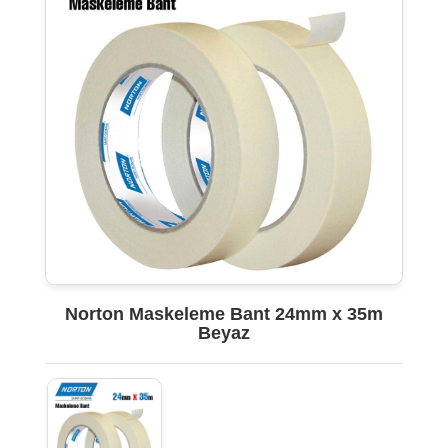
Norton Maskeleme Bant 24mm x 35m
Beyaz