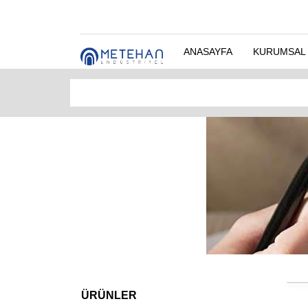
ANASAYFA
KURUMSAL
ÜRÜNLER