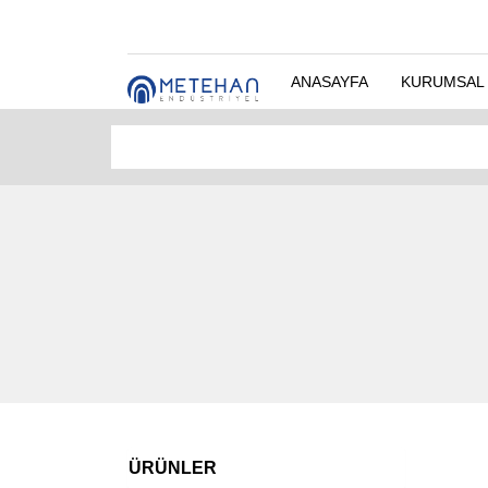
ANASAYFA
KURUMSAL
ÜRÜNLER