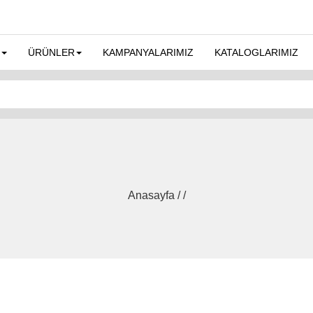
ÜRÜNLER
KAMPANYALARIMIZ
KATALOGLARIMIZ
Anasayfa / /