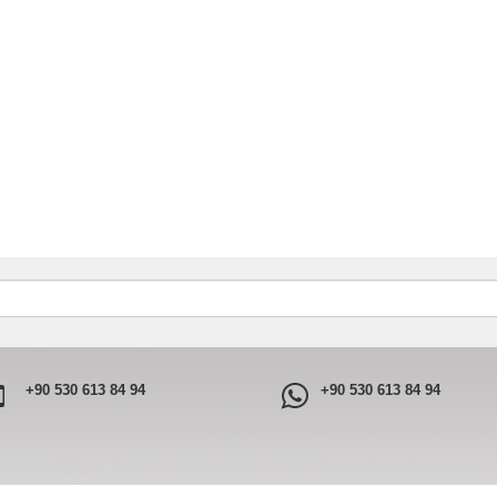
+90 530 613 84 94
+90 530 613 84 94